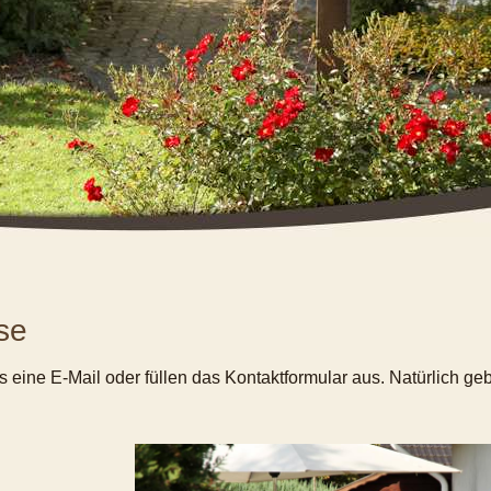
se
 eine E-Mail oder füllen das Kontaktformular aus. Natürlich ge