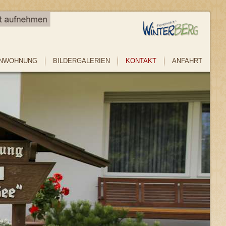
ENWOHNUNG
BILDERGALERIEN
KONTAKT
ANFAHRT