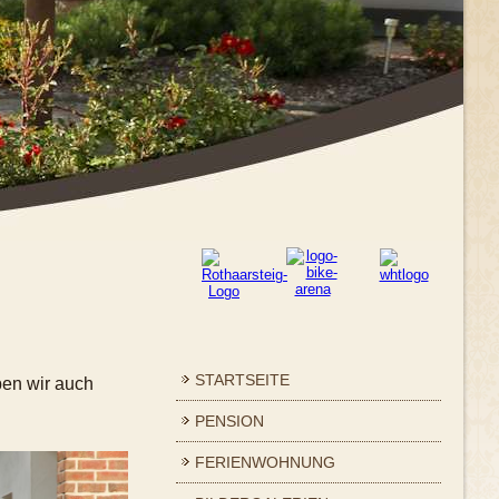
STARTSEITE
ben wir auch
PENSION
FERIENWOHNUNG