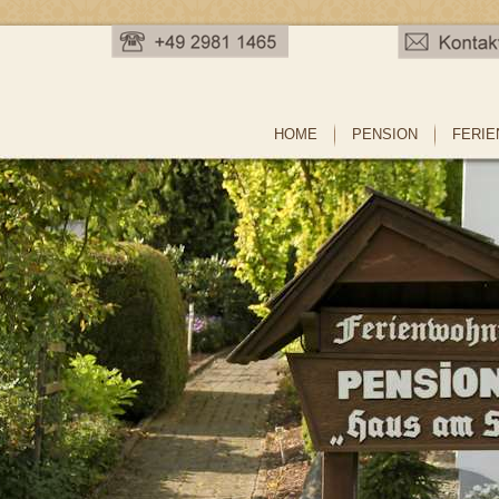
HOME
PENSION
FERI