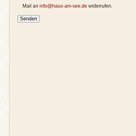
Mail an
info@haus-am-see.de
widerrufen.