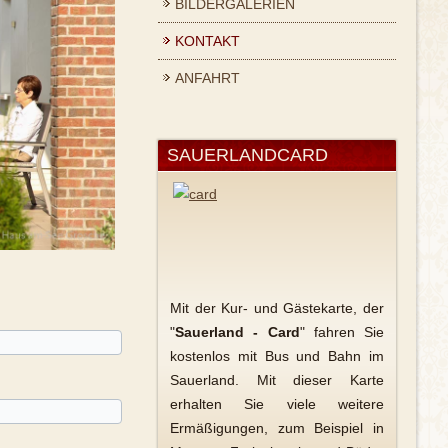
BILDERGALERIEN
KONTAKT
ANFAHRT
SAUERLANDCARD
Mit der Kur- und Gästekarte, der
"
Sauerland - Card
" fahren Sie
kostenlos mit Bus und Bahn im
Sauerland. Mit dieser Karte
erhalten Sie viele weitere
Ermäßigungen, zum Beispiel in