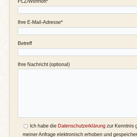
PLZ/Wohnort*
Ihre E-Mail-Adresse*
Betreff
Ihre Nachricht (optional)
Ich habe die
Datenschutzerklärung
zur Kenntnis 
meiner Anfrage elektronisch erhoben und gespeichert 