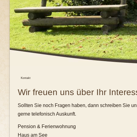
Kontakt
Wir freuen uns über Ihr Interes
Sollten Sie noch Fragen haben, dann schreiben Sie uns
gerne telefonisch Auskunft.
Pension & Ferienwohnung
Haus am See