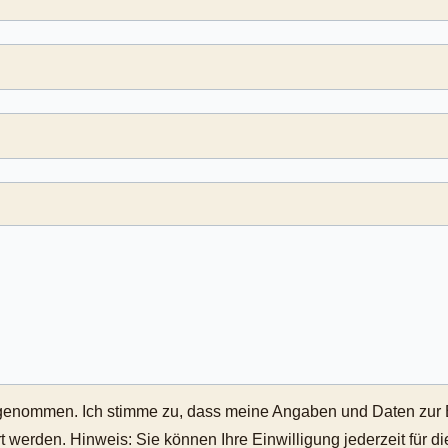
genommen. Ich stimme zu, dass meine Angaben und Daten zur
werden. Hinweis: Sie können Ihre Einwilligung jederzeit für di